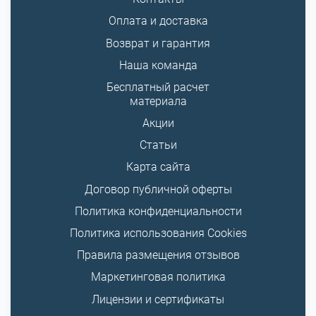
Оплата и доставка
Возврат и гарантия
Наша команда
Бесплатный расчет
материала
Акции
Статьи
Карта сайта
Договор публичной оферты
Политика конфиденциальности
Политика использования Cookies
Правила размещения отзывов
Маркетинговая политика
Лицензии и сертификаты