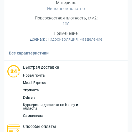
Материал:
Нетканное полотно
Поверхностная плотность, г/м2:
100
Применение:
Дренаж
; Гидроизоляция; Разделение
Все характеристики
Быстрая доставка
Новая почта
Meest Express
Укрпочта
Delivery
Курьерская доставка по Киеву и
области
Самовывоз
Способы оплаты