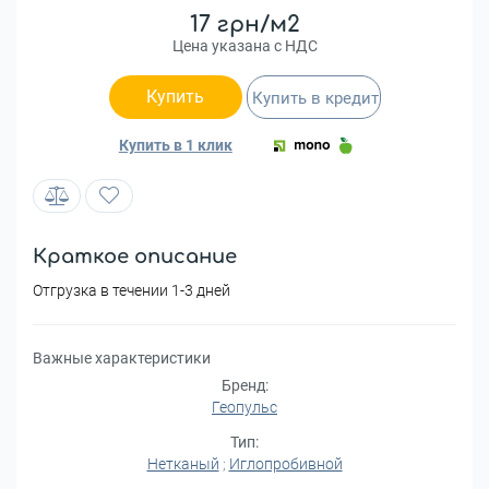
17 грн/м2
Цена указана с НДС
Купить
Купить в кредит
Купить в 1 клик
Краткое описание
Отгрузка в течении 1-3 дней
Важные характеристики
Бренд:
Геопульс
Тип:
Нетканый
;
Иглопробивной