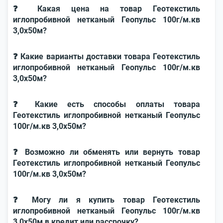
❓ Какая цена на товар Геотекстиль
иглопробивной нетканый Геопульс 100г/м.кв
3,0x50м?
❓ Какие варианты доставки товара Геотекстиль
иглопробивной нетканый Геопульс 100г/м.кв
3,0x50м?
❓ Какие есть способы оплаты товара
Геотекстиль иглопробивной нетканый Геопульс
100г/м.кв 3,0x50м?
❓ Возможно ли обменять или вернуть товар
Геотекстиль иглопробивной нетканый Геопульс
100г/м.кв 3,0x50м?
❓ Могу ли я купить товар Геотекстиль
иглопробивной нетканый Геопульс 100г/м.кв
3,0x50м в кредит или рассрочку?