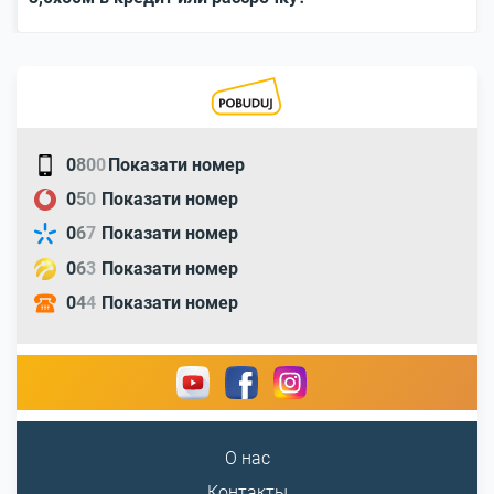
0
8
0
0
Показати номер
0
5
0
Показати номер
0
6
7
Показати номер
0
6
3
Показати номер
0
4
4
Показати номер
О нас
Контакты