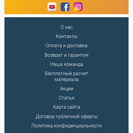
О нас
Контакты
Оплата и доставка
Возврат и гарантия
Наша команда
Бесплатный расчет
материала
Акции
Статьи
Карта сайта
Договор публичной оферты
Политика конфиденциальности