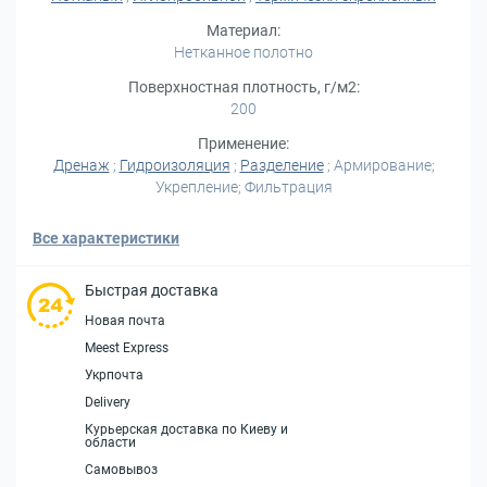
Материал:
Нетканное полотно
Поверхностная плотность, г/м2:
200
Применение:
Дренаж
;
Гидроизоляция
;
Разделение
; Армирование;
Укрепление; Фильтрация
Все характеристики
Быстрая доставка
Новая почта
Meest Express
Укрпочта
Delivery
Курьерская доставка по Киеву и
области
Самовывоз