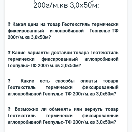
200г/м.кв 3,0x50м:
❓ Какая цена на товар Геотекстиль термически
фиксированный иглопробивной Геопульс-ТФ
200г/м.кв 3,0x50м?
❓ Какие варианты доставки товара Геотекстиль
термически фиксированный иглопробивной
Геопульс-ТФ 200г/м.кв 3,0x50м?
❓ Какие есть способы оплаты товара
Геотекстиль термически фиксированный
иглопробивной Геопульс-ТФ 200г/м.кв 3,0x50м?
❓ Возможно ли обменять или вернуть товар
Геотекстиль термически фиксированный
иглопробивной Геопульс-ТФ 200г/м.кв 3,0x50м?