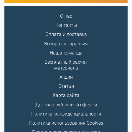
О нас
Контакты
Оплата и доставка
Возврат и гарантия
Наша команда
Бесплатный расчет
материала
Акции
Статьи
Карта сайта
Договор публичной оферты
Политика конфиденциальности
Политика использования Cookies