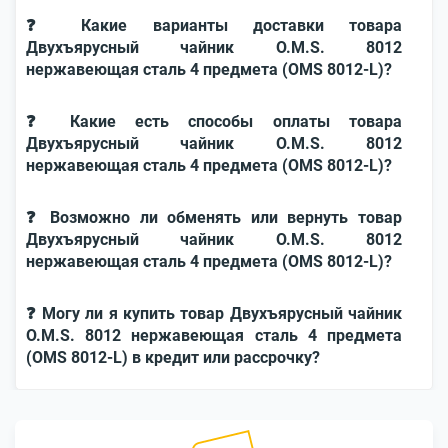
❓ Какие варианты доставки товара
Двухъярусный чайник O.M.S. 8012
нержавеющая сталь 4 предмета (OMS 8012-L)?
❓ Какие есть способы оплаты товара
Двухъярусный чайник O.M.S. 8012
нержавеющая сталь 4 предмета (OMS 8012-L)?
❓ Возможно ли обменять или вернуть товар
Двухъярусный чайник O.M.S. 8012
нержавеющая сталь 4 предмета (OMS 8012-L)?
❓ Могу ли я купить товар Двухъярусный чайник
O.M.S. 8012 нержавеющая сталь 4 предмета
(OMS 8012-L) в кредит или рассрочку?