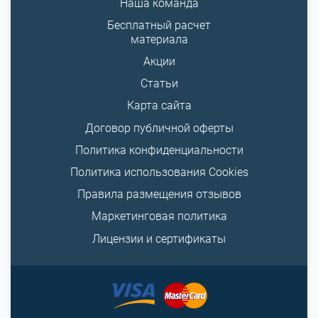
Наша команда
Бесплатный расчет
материала
Акции
Статьи
Карта сайта
Договор публичной оферты
Политика конфиденциальности
Политика использования Cookies
Правила размещения отзывов
Маркетинговая политика
Лицензии и сертификаты