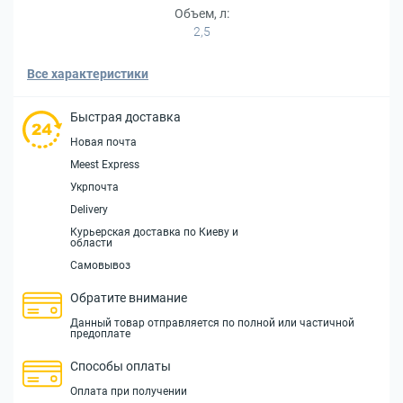
Объем, л:
2,5
Все характеристики
Быстрая доставка
Новая почта
Meest Express
Укрпочта
Delivery
Курьерская доставка по Киеву и
области
Самовывоз
Обратите внимание
Данный товар отправляется по полной или частичной
предоплате
Способы оплаты
Оплата при получении