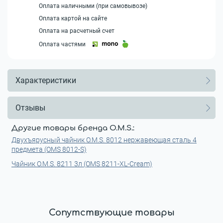
Оплата наличными (при самовывозе)
Оплата картой на сайте
Оплата на расчетный счет
Оплата частями
Характеристики
Отзывы
Другие товары бренда O.M.S.:
Двухъярусный чайник O.M.S. 8012 нержавеющая сталь 4
предмета (OMS 8012-S)
Чайник O.M.S. 8211 3л (OMS 8211-XL-Cream)
Сопутствующие товары