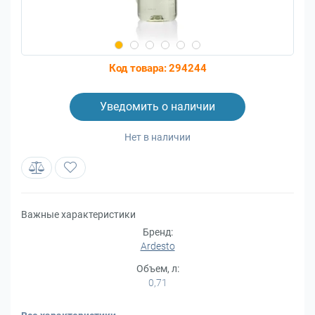
Код товара:
294244
Уведомить о наличии
Нет в наличии
Важные характеристики
Бренд:
Ardesto
Объем, л:
0,71