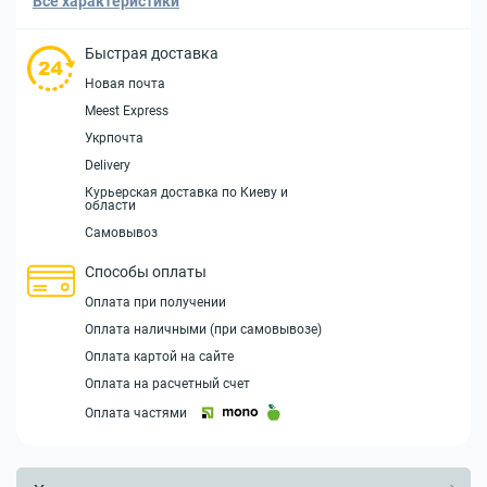
Все характеристики
Быстрая доставка
Новая почта
Meest Express
Укрпочта
Delivery
Курьерская доставка по Киеву и
области
Самовывоз
Способы оплаты
Оплата при получении
Оплата наличными (при самовывозе)
Оплата картой на сайте
Оплата на расчетный счет
Оплата частями