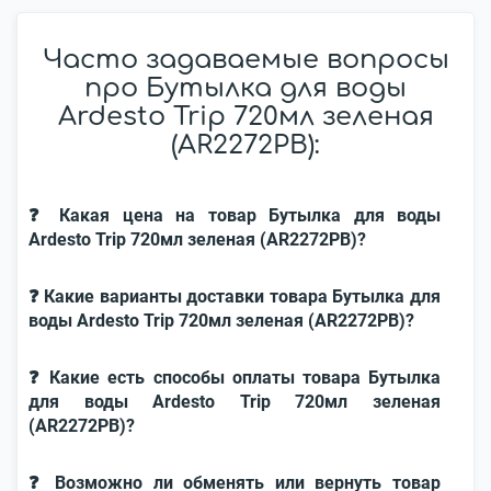
Часто задаваемые вопросы
про Бутылка для воды
Ardesto Trip 720мл зеленая
(AR2272PB):
❓ Какая цена на товар Бутылка для воды
Ardesto Trip 720мл зеленая (AR2272PB)?
❓ Какие варианты доставки товара Бутылка для
воды Ardesto Trip 720мл зеленая (AR2272PB)?
❓ Какие есть способы оплаты товара Бутылка
для воды Ardesto Trip 720мл зеленая
(AR2272PB)?
❓ Возможно ли обменять или вернуть товар