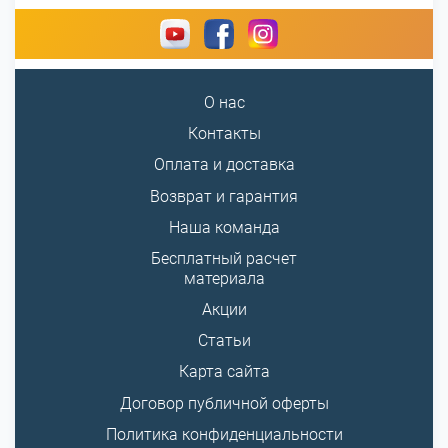
О нас
Контакты
Оплата и доставка
Возврат и гарантия
Наша команда
Бесплатный расчет
материала
Акции
Статьи
Карта сайта
Договор публичной оферты
Политика конфиденциальности