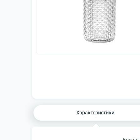
Характеристики
Бренд: