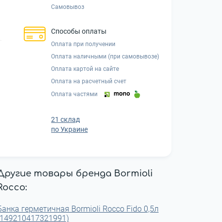
Самовывоз
Способы оплаты
Оплата при получении
Оплата наличными (при самовывозе)
Оплата картой на сайте
Оплата на расчетный счет
Оплата частями
21 склад
по Украине
Другие товары бренда Bormioli
Rocco:
Банка герметичная Bormioli Rocco Fido 0,5л
(149210417321991)