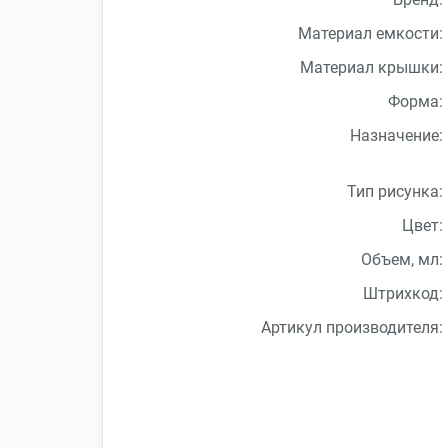
Материал емкости:
Материал крышки:
Форма:
Назначение:
Тип рисунка:
Цвет:
Объем, мл:
Штрихкод:
Артикул производителя: