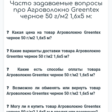
Часто задаваемые вопросы
про Агроволокно Greentex
черное 50 г/м2 1,6x5 м:
❓ Какая цена на товар Агроволокно Greentex
черное 50 г/м2 1,6x5 м?
❓ Какие варианты доставки товара Агроволокно
Greentex черное 50 г/м2 1,6x5 м?
❓ Какие есть способы оплаты товара
Агроволокно Greentex черное 50 г/м2 1,6x5 м?
❓ Возможно ли обменять или вернуть товар
Агроволокно Greentex черное 50 г/м2 1,6x5 м?
❓ Могу ли я купить товар Агроволокно Greentex
черное 50 г/м2 1,6x5 м в кредит или рассрочку?