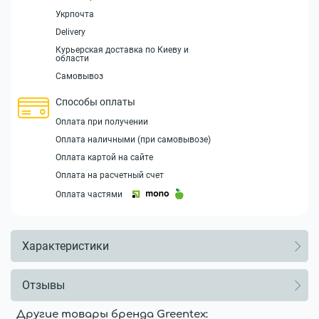
Укрпочта
Delivery
Курьерская доставка по Киеву и
области
Самовывоз
Способы оплаты
Оплата при получении
Оплата наличными (при самовывозе)
Оплата картой на сайте
Оплата на расчетный счет
Оплата частями
Характеристики
Отзывы
Другие товары бренда Greentex: