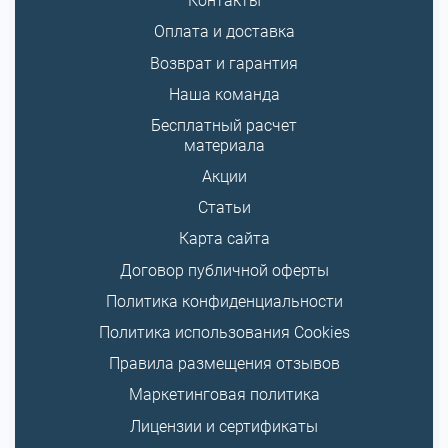
Контакты
Оплата и доставка
Возврат и гарантия
Наша команда
Бесплатный расчет
материала
Акции
Статьи
Карта сайта
Договор публичной оферты
Политика конфиденциальности
Политика использования Cookies
Правила размещения отзывов
Маркетинговая политика
Лицензии и сертификаты