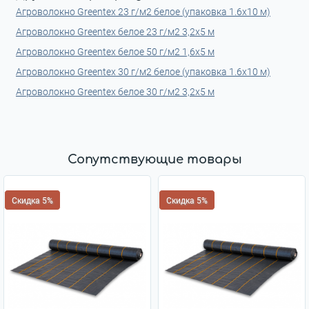
Агроволокно Greentex 23 г/м2 белое (упаковка 1.6x10 м)
Агроволокно Greentex белое 23 г/м2 3,2x5 м
Агроволокно Greentex белое 50 г/м2 1,6x5 м
Агроволокно Greentex 30 г/м2 белое (упаковка 1.6x10 м)
Агроволокно Greentex белое 30 г/м2 3,2x5 м
Сопутствующие товары
Скидка 5%
Скидка 5%