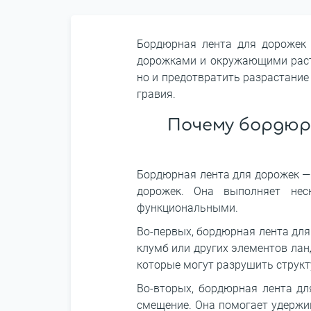
Бордюрная лента для дорожек 
дорожками и окружающими расте
но и предотвратить разрастание
гравия.
Почему бордюр
Бордюрная лента для дорожек —
дорожек. Она выполняет нес
функциональными.
Во-первых, бордюрная лента для
клумб или других элементов лан
которые могут разрушить структ
Во-вторых, бордюрная лента дл
смещение. Она помогает удержив