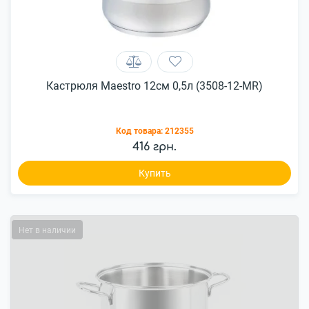
Кастрюля Maestro 12см 0,5л (3508-12-MR)
Код товара:
212355
416 грн.
Купить
Нет в наличии