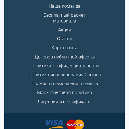
Наша команда
Бесплатный расчет
материала
Акции
Статьи
Карта сайта
Договор публичной оферты
Политика конфиденциальности
Политика использования Cookies
Правила размещения отзывов
Маркетинговая политика
Лицензии и сертификаты