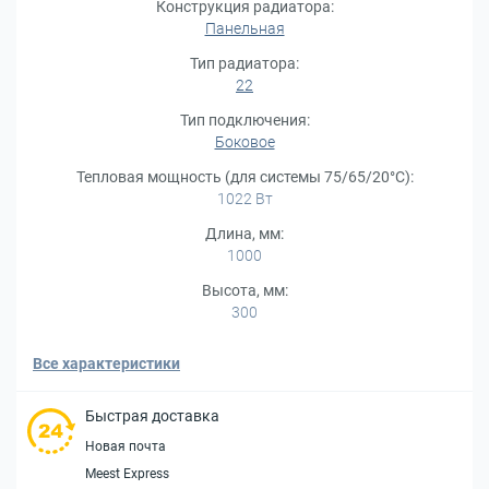
Конструкция радиатора:
Панельная
Тип радиатора:
22
Тип подключения:
Боковое
Тепловая мощность (для системы 75/65/20°С):
1022 Вт
Длина, мм:
1000
Высота, мм:
300
Все характеристики
Быстрая доставка
Новая почта
Meest Express