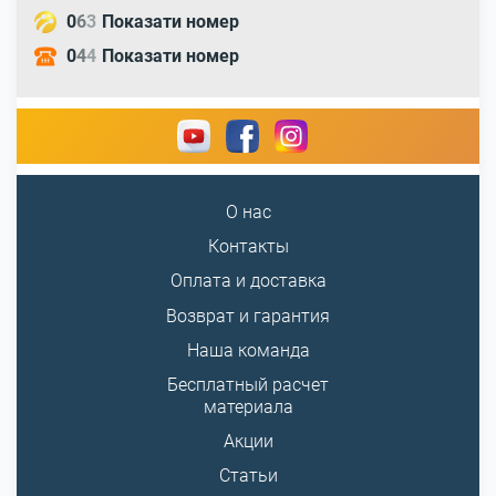
0
6
3
Показати номер
0
4
4
Показати номер
О нас
Контакты
Оплата и доставка
Возврат и гарантия
Наша команда
Бесплатный расчет
материала
Акции
Статьи