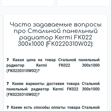
Часто задаваемые вопросы
про Стальной панельный
радиатор Kermi FK022
300x1000 (FK0220310W02):
❓ Какая цена на товар Стальной панельный
радиатор Kermi FK022 300x1000
(FK0220310W02)?
❓ Какие варианты доставки товара Стальной
панельный радиатор Kermi FK022 300x1000
(FK0220310W02)?
❓ Какие есть способы оплаты товара Стальной