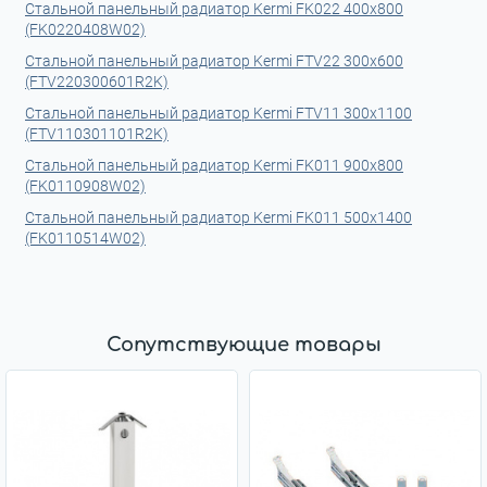
Стальной панельный радиатор Kermi FK022 400x800
(FK0220408W02)
Стальной панельный радиатор Kermi FTV22 300x600
(FTV220300601R2K)
Стальной панельный радиатор Kermi FTV11 300x1100
(FTV110301101R2K)
Стальной панельный радиатор Kermi FK011 900x800
(FK0110908W02)
Стальной панельный радиатор Kermi FK011 500x1400
(FK0110514W02)
Сопутствующие товары