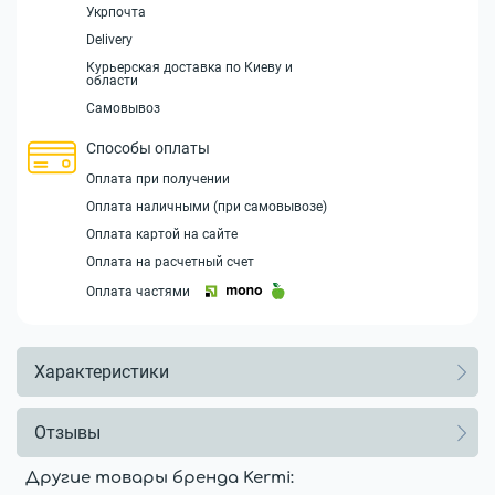
Укрпочта
Delivery
Курьерская доставка по Киеву и
области
Самовывоз
Способы оплаты
Оплата при получении
Оплата наличными (при самовывозе)
Оплата картой на сайте
Оплата на расчетный счет
Оплата частями
Характеристики
Отзывы
Другие товары бренда Kermi: