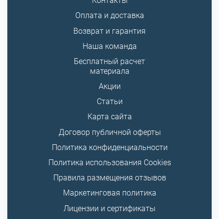
Контакты
Оплата и доставка
Возврат и гарантия
Наша команда
Бесплатный расчет
материала
Акции
Статьи
Карта сайта
Договор публичной оферты
Политика конфиденциальности
Политика использования Cookies
Правила размещения отзывов
Маркетинговая политика
Лицензии и сертификаты