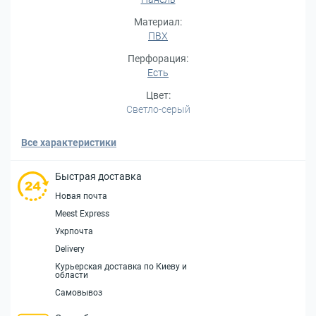
Материал:
ПВХ
Перфорация:
Есть
Цвет:
Светло-серый
Все характеристики
Быстрая доставка
Новая почта
Meest Express
Укрпочта
Delivery
Курьерская доставка по Киеву и
области
Самовывоз