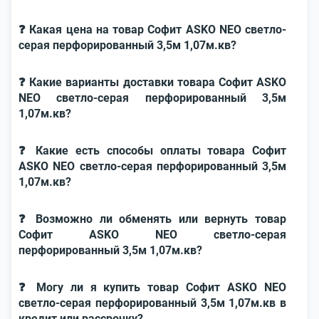
❓ Какая цена на товар Софит ASKO NEO светло-
серая перфорированный 3,5м 1,07м.кв?
❓ Какие варианты доставки товара Софит ASKO
NEO светло-серая перфорированный 3,5м
1,07м.кв?
❓ Какие есть способы оплаты товара Софит
ASKO NEO светло-серая перфорированный 3,5м
1,07м.кв?
❓ Возможно ли обменять или вернуть товар
Софит ASKO NEO светло-серая
перфорированный 3,5м 1,07м.кв?
❓ Могу ли я купить товар Софит ASKO NEO
светло-серая перфорированный 3,5м 1,07м.кв в
кредит или рассрочку?