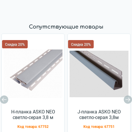
Сопутствующие товары
Скидка 20%
Скидка 20%
H-планка ASKO NEO
J-планка ASKO NEO
светло-серая 3,8 м
светло-серая 3,8м
Код товара:
67752
Код товара:
67751