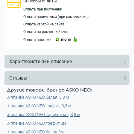
Способы оплаты
Оплата при получении
Оплата наличными (при самовывозе)
Оплата картой на сайте
Оплата на расчетный счет
Оплата частями
Характеристики и описание
Отзывы
Другие товары бренда ASKO NEO:
J-планка ASKO NEO белая, 3,8 м
J-планка ASKO NEO графит, 3,8 м
J-планка ASKO NEO коричневая, 3,8 м
J-планка ASKO NEO графит 3м
J-планка ASKO NEO белая 3м