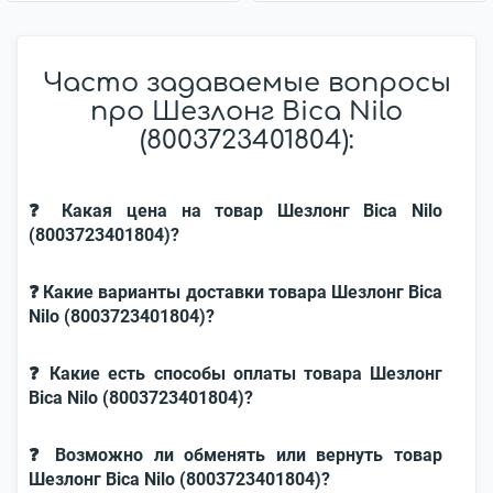
Часто задаваемые вопросы
про Шезлонг Bica Nilo
(8003723401804):
❓ Какая цена на товар Шезлонг Bica Nilo
(8003723401804)?
❓ Какие варианты доставки товара Шезлонг Bica
Nilo (8003723401804)?
❓ Какие есть способы оплаты товара Шезлонг
Bica Nilo (8003723401804)?
❓ Возможно ли обменять или вернуть товар
Шезлонг Bica Nilo (8003723401804)?