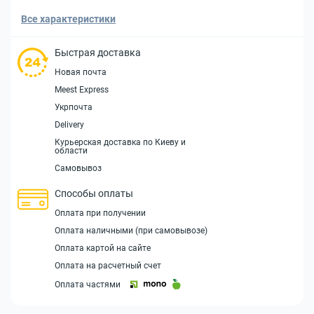
Все характеристики
Быстрая доставка
Новая почта
Meest Express
Укрпочта
Delivery
Курьерская доставка по Киеву и
области
Самовывоз
Способы оплаты
Оплата при получении
Оплата наличными (при самовывозе)
Оплата картой на сайте
Оплата на расчетный счет
Оплата частями