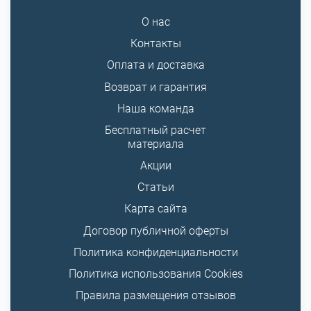
О нас
Контакты
Оплата и доставка
Возврат и гарантия
Наша команда
Бесплатный расчет
материала
Акции
Статьи
Карта сайта
Договор публичной оферты
Политика конфиденциальности
Политика использования Cookies
Правила размещения отзывов