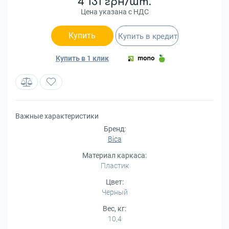
4 131 грн/шт.
Цена указана с НДС
Купить
Купить в кредит
Купить в 1 клик
Важные характеристики
Бренд:
Bica
Материал каркаса:
Пластик
Цвет:
Черный
Вес, кг:
10,4