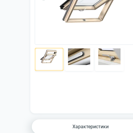
Характеристики