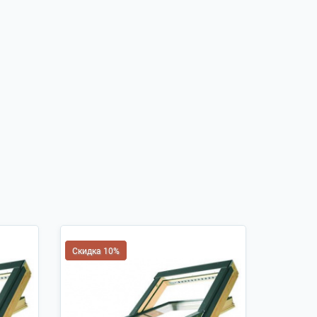
Скидка 10%
Скидка 