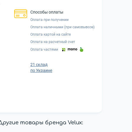
Способы оплаты
Оплата при получении
Оплата наличными (при самовывозе)
Оплата картой на сайте
Оплата на расчетный счет
Оплата частями
21 склад
по Украине
Другие товары бренда Velux: