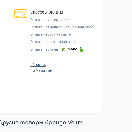
Способы оплаты
Оплата при получении
Оплата наличными (при самовывозе)
Оплата картой на сайте
Оплата на расчетный счет
Оплата частями
21 склад
по Украине
Другие товары бренда Velux: