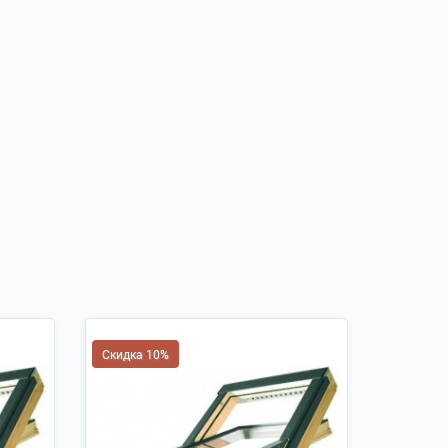
Скидка 10%
Скидка 