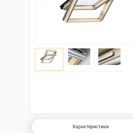
Характеристики