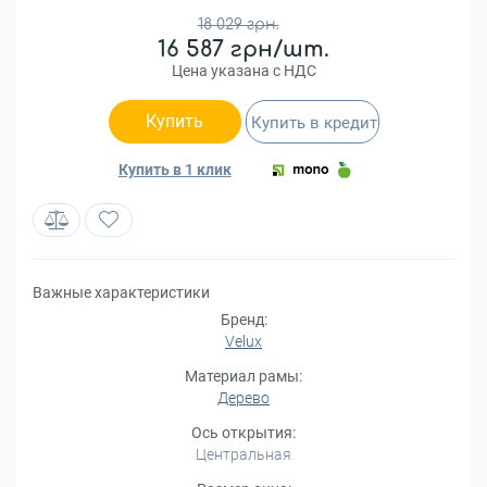
18 029 грн.
16 587 грн/шт.
Цена указана с НДС
Купить
Купить в кредит
Купить в 1 клик
Важные характеристики
Бренд:
Velux
Материал рамы:
Дерево
Ось открытия:
Центральная