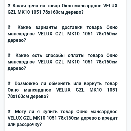
❓ Какая цена на товар Окно мансардное VELUX
GZL MK10 1051 78x160см дерево?
❓ Какие варианты доставки товара Окно
мансардное VELUX GZL MK10 1051 78x160см
дерево?
❓ Какие есть способы оплаты товара Окно
мансардное VELUX GZL MK10 1051 78x160см
дерево?
❓ Возможно ли обменять или вернуть товар
Окно мансардное VELUX GZL MK10 1051
78x160см дерево?
❓ Могу ли я купить товар Окно мансардное
VELUX GZL MK10 1051 78x160см дерево в кредит
или рассрочку?