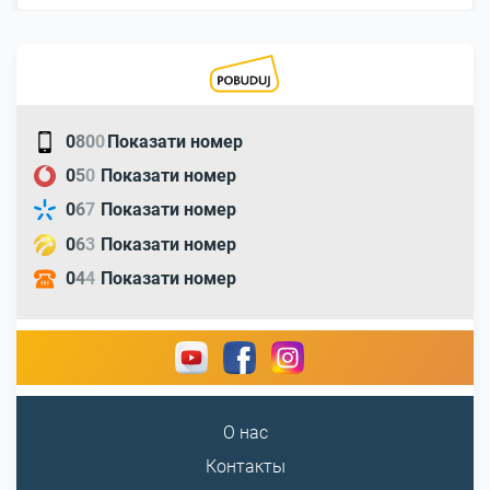
0
8
0
0
Показати номер
0
5
0
Показати номер
0
6
7
Показати номер
0
6
3
Показати номер
0
4
4
Показати номер
О нас
Контакты