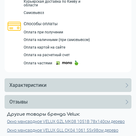
Курьерская доставка по Киеву и
области
Самовывоз
Способы оплаты
Оплата при получении
Оплата наличными (при самовывозе)
Оплата картой на сайте
Оплата на расчетный счет
Оплата частями
Характеристики
Отзывы
Другие товары бренда Velux:
Окно мансардное VELUX GZL MK08 1051B 78x140см дерево
Окно мансардное VELUX GLL CK04 1061 55x98см дерево