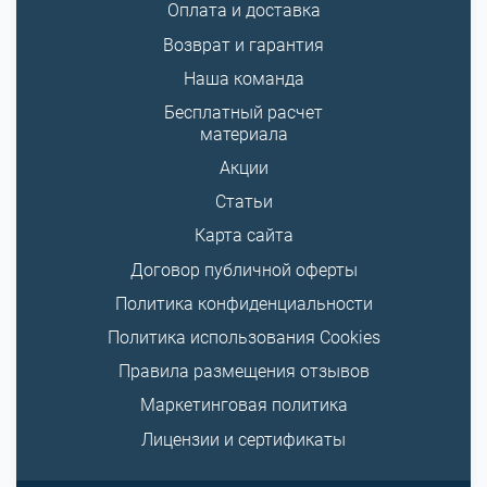
Оплата и доставка
Возврат и гарантия
Наша команда
Бесплатный расчет
материала
Акции
Статьи
Карта сайта
Договор публичной оферты
Политика конфиденциальности
Политика использования Cookies
Правила размещения отзывов
Маркетинговая политика
Лицензии и сертификаты