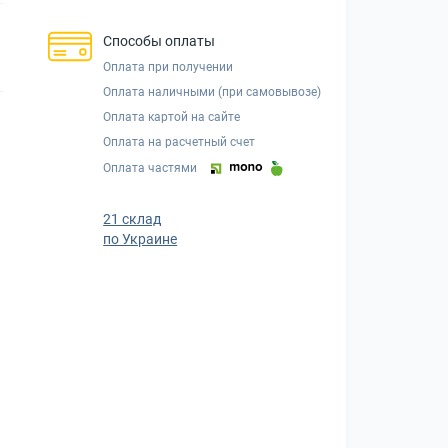
Способы оплаты
Оплата при получении
Оплата наличными (при самовывозе)
Оплата картой на сайте
Оплата на расчетный счет
Оплата частями
21 склад
по Украине