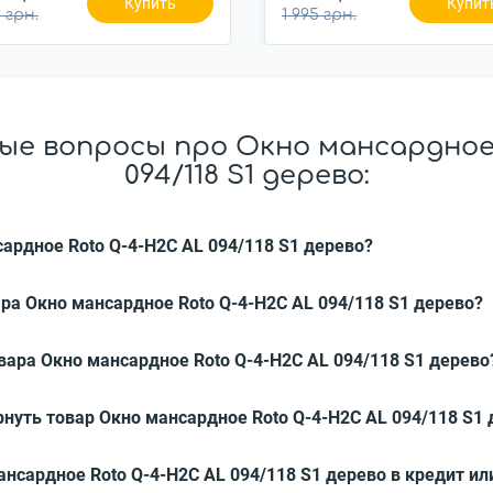
Купить
Купит
 грн.
1 995 грн.
ые вопросы про Окно мансардное 
094/118 S1 дерево:
сардное Roto Q-4-H2C AL 094/118 S1 дерево?
ра Окно мансардное Roto Q-4-H2C AL 094/118 S1 дерево?
вара Окно мансардное Roto Q-4-H2C AL 094/118 S1 дерево
нуть товар Окно мансардное Roto Q-4-H2C AL 094/118 S1 
мансардное Roto Q-4-H2C AL 094/118 S1 дерево в кредит ил