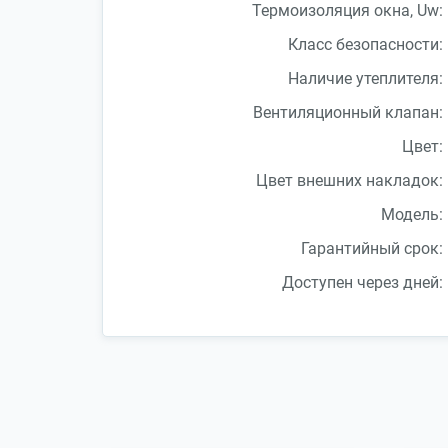
Термоизоляция окна, Uw:
Класс безопасности:
Наличие утеплителя:
Вентиляционный клапан:
Цвет:
Цвет внешних накладок:
Модель:
Гарантийный срок:
Доступен через дней: