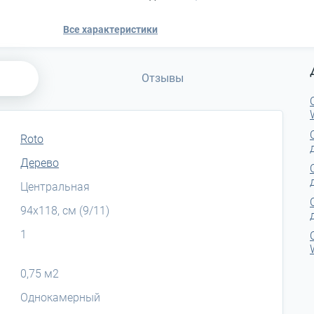
Все характеристики
Отзывы
Roto
Дерево
Центральная
94x118, см (9/11)
1
0,75 м2
Однокамерный