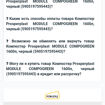
Prosperplast MODULE COMPOGREEN 1600л,
черный (5905197595443)?
❓ Какие есть способы оплаты товара Компостер
Prosperplast MODULE COMPOGREEN 1600л,
черный (5905197595443)?
❓ Возможно ли обменять или вернуть товар
Компостер Prosperplast MODULE COMPOGREEN
1600л, черный (5905197595443)?
❓ Могу ли я купить товар Компостер Prosperplast
MODULE COMPOGREEN 1600л, черный
(5905197595443) в кредит или рассрочку?