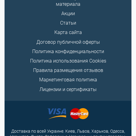
материала
Акции
Статьи
Карта сайта
Договор публичной оферты
Политика конфиденциальности
Политика использования Cookies
Правила размещения отзывов
Маркетинговая политика
Лицензии и сертификаты
Доставка по всей Украине. Киев, Львов, Харьков, Одесса,