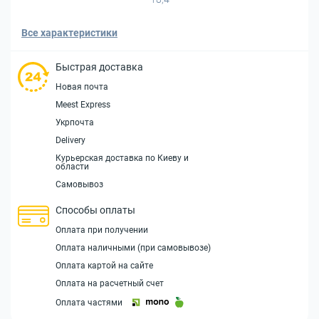
Все характеристики
Быстрая доставка
Новая почта
Meest Express
Укрпочта
Delivery
Курьерская доставка по Киеву и
области
Самовывоз
Способы оплаты
Оплата при получении
Оплата наличными (при самовывозе)
Оплата картой на сайте
Оплата на расчетный счет
Оплата частями