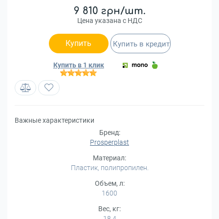
9 810 грн/шт.
Цена указана с НДС
Купить
Купить в кредит
Купить в 1 клик
Важные характеристики
Бренд:
Prosperplast
Материал:
Пластик, полипропилен.
Объем, л:
1600
Вес, кг:
18,4