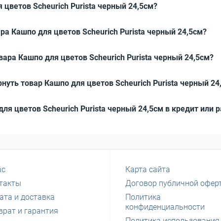
 цветов Scheurich Purista черный 24,5см?
ра Кашпо для цветов Scheurich Purista черный 24,5см?
вара Кашпо для цветов Scheurich Purista черный 24,5см?
нуть товар Кашпо для цветов Scheurich Purista черный 24
для цветов Scheurich Purista черный 24,5см в кредит или 
ас
Карта сайта
такты
Договор публичной офер
ата и доставка
Политика
конфиденциальности
врат и гарантия
Политика использования