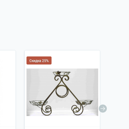
Скидка 25%