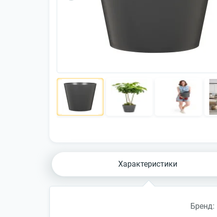
Характеристики
Бренд: