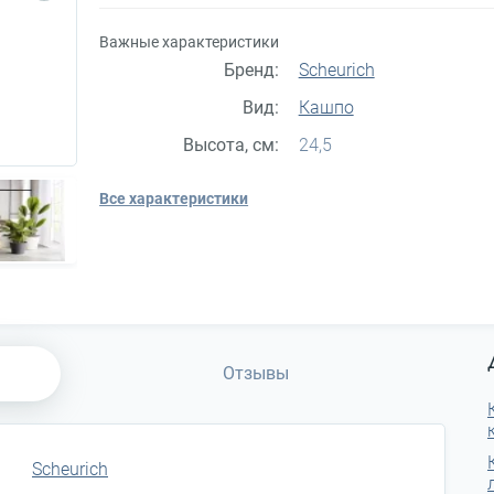
Важные характеристики
Бренд:
Scheurich
Вид:
Кашпо
Высота, см:
24,5
Все характеристики
Отзывы
Scheurich