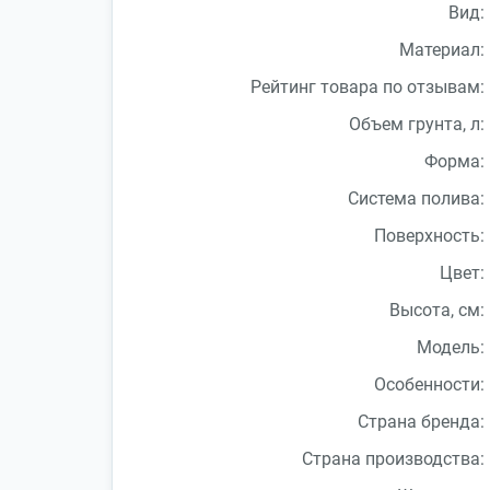
Вид:
Материал:
Рейтинг товара по отзывам:
Объем грунта, л:
Форма:
Система полива:
Поверхность:
Цвет:
Высота, см:
Модель:
Особенности:
Страна бренда:
Страна производства: