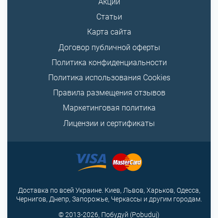
Акции
Статьи
Карта сайта
Договор публичной оферты
Политика конфиденциальности
Политика использования Cookies
Правила размещения отзывов
Маркетинговая политика
Лицензии и сертификаты
Доставка по всей Украине. Киев, Львов, Харьков, Одесса,
Чернигов, Днепр, Запорожье, Черкассы и другим городам.
© 2013-2026, Побудуй (Pobuduj)