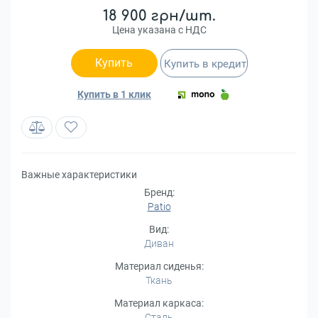
18 900 грн/шт.
Цена указана с НДС
Купить
Купить в кредит
Купить в 1 клик
Важные характеристики
Бренд:
Patio
Вид:
Диван
Материал сиденья:
Ткань
Материал каркаса:
Сталь