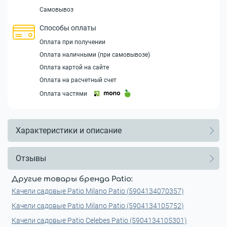
Самовывоз
Способы оплаты
Оплата при получении
Оплата наличными (при самовывозе)
Оплата картой на сайте
Оплата на расчетный счет
Оплата частями
Характеристики и описание
Отзывы
Другие товары бренда Patio:
Качели садовые Patio Milano Patio (5904134070357)
Качели садовые Patio Milano Patio (5904134105752)
Качели садовые Patio Celebes Patio (5904134105301)