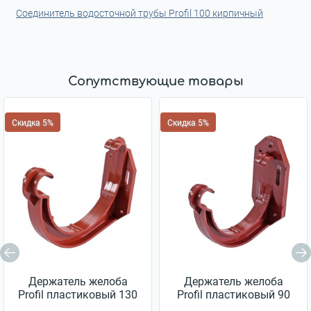
Соединитель водосточной трубы Profil 100 кирпичный
Сопутствующие товары
Скидка 5%
Скидка 5%
Держатель желоба
Держатель желоба
Profil пластиковый 130
Profil пластиковый 90
кирпичный
кирпичный