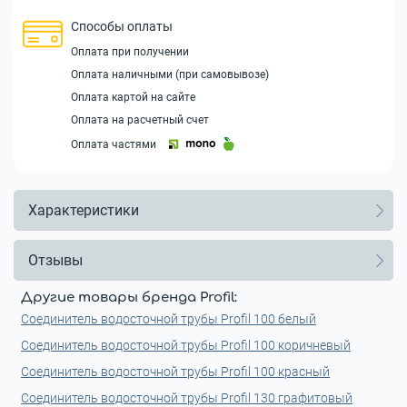
Способы оплаты
Оплата при получении
Оплата наличными (при самовывозе)
Оплата картой на сайте
Оплата на расчетный счет
Оплата частями
Характеристики
Отзывы
Другие товары бренда Profil:
Соединитель водосточной трубы Profil 100 белый
Соединитель водосточной трубы Profil 100 коричневый
Соединитель водосточной трубы Profil 100 красный
Соединитель водосточной трубы Profil 130 графитовый