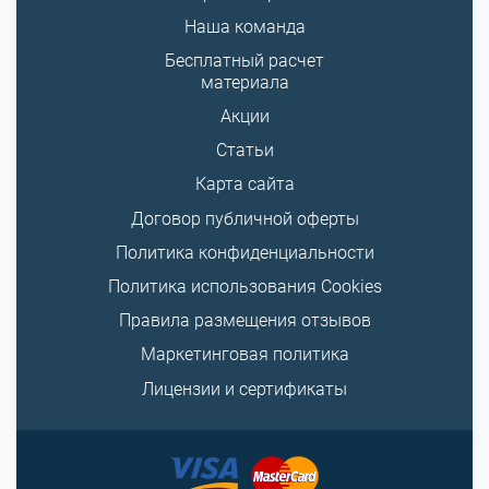
Наша команда
Бесплатный расчет
материала
Акции
Статьи
Карта сайта
Договор публичной оферты
Политика конфиденциальности
Политика использования Cookies
Правила размещения отзывов
Маркетинговая политика
Лицензии и сертификаты