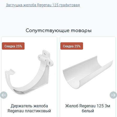
Заглушка желоба Regenau 125 графитовая
Сопутствующие товары
Скидка 25%
Скидка 25%
Держатель желоба
Желоб Regenau 125 3м
Regenau пластиковый
белый
125 белый