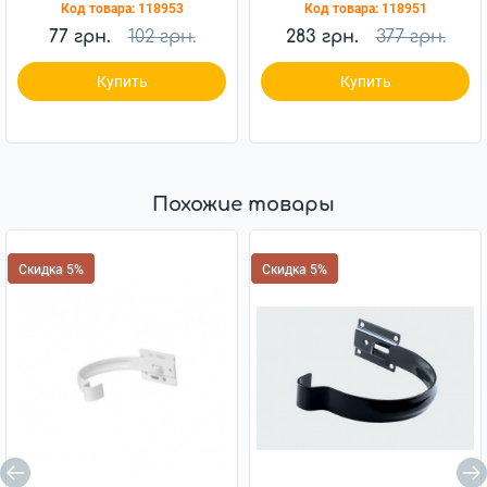
Код товара:
118953
Код товара:
118951
77 грн.
102 грн.
283 грн.
377 грн.
Купить
Купить
Похожие товары
Скидка 5%
Скидка 5%