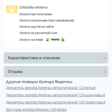
Способы оплаты
Оплата при получении
Оплата наличными (при самовывозе)
Оплата картой на сайте
Оплата на расчетный счет
Оплата частями
Характеристики и описание
Отзывы
Другие товары бренда Regenau:
Держатель желоба Regenau металлический 125 белый
Держатель желоба Regenau металлический 125 коричневый
Держатель желоба Regenau металлический 125 графитовый
Заглушка желоба Regenau 125 белая