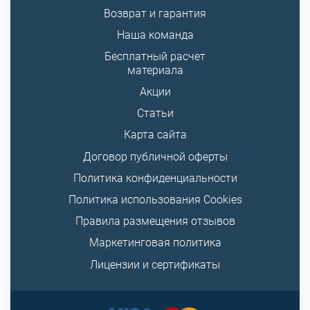
Возврат и гарантия
Наша команда
Бесплатный расчет
материала
Акции
Статьи
Карта сайта
Договор публичной оферты
Политика конфиденциальности
Политика использования Cookies
Правила размещения отзывов
Маркетинговая политика
Лицензии и сертификаты