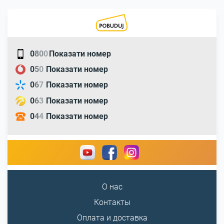
0
8
0
0
Показати номер
0
5
0
Показати номер
0
6
7
Показати номер
0
6
3
Показати номер
0
4
4
Показати номер
О нас
Контакты
Оплата и доставка