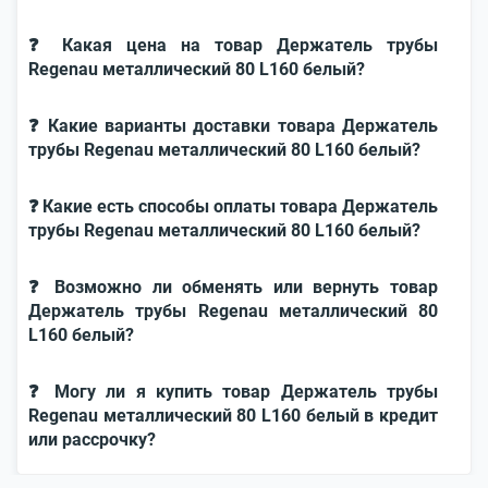
❓ Какая цена на товар Держатель трубы
Regenau металлический 80 L160 белый?
❓ Какие варианты доставки товара Держатель
трубы Regenau металлический 80 L160 белый?
❓ Какие есть способы оплаты товара Держатель
трубы Regenau металлический 80 L160 белый?
❓ Возможно ли обменять или вернуть товар
Держатель трубы Regenau металлический 80
L160 белый?
❓ Могу ли я купить товар Держатель трубы
Regenau металлический 80 L160 белый в кредит
или рассрочку?