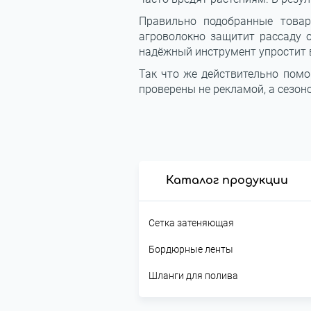
Правильно подобранные товар
агроволокно защитит рассаду о
надёжный инструмент упростит в
Так что же действительно помо
проверены не рекламой, а сезон
Каталог продукции
Сетка затеняющая
Бордюрные ленты
Шланги для полива